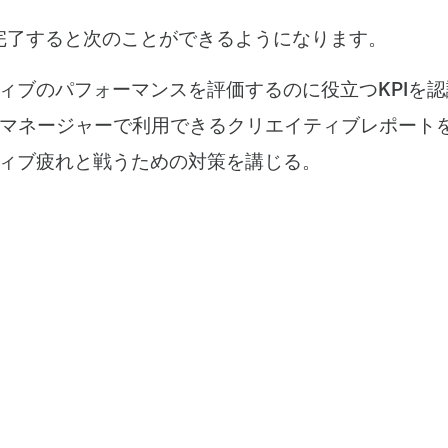
完了すると次のことができるようになります。
ィブのパフォーマンスを評価するのに役立つKPIを
k広告マネージャーで利用できるクリエイティブレポート
ィブ疲れと戦うための対策を講じる。