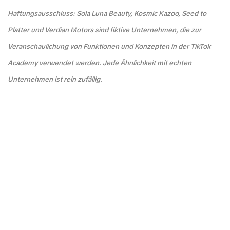
Haftungsausschluss: Sola Luna Beauty, Kosmic Kazoo, Seed to
Platter und Verdian Motors sind fiktive Unternehmen, die zur
Veranschaulichung von Funktionen und Konzepten in der TikTok
Academy verwendet werden. Jede Ähnlichkeit mit echten
Unternehmen ist rein zufällig.